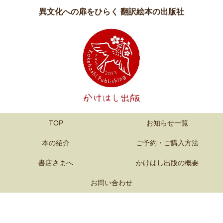
異文化への扉をひらく 翻訳絵本の出版社
TOP
お知らせ一覧
本の紹介
ご予約・ご購入方法
書店さまへ
かけはし出版の概要
お問い合わせ