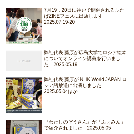
7月19，20日に神戸で開催されるふた
ばZINEフェスに出店します
2025.07.19-20
弊社代表 藤原が広島大学でロシア絵本
についてオンライン講義を行いまし
た 2025.05.19
弊社代表 藤原が NHK World JAPAN ロ
シア語放送に出演しました
2025.05.04ほか
『わたしのぞうさん』が「ふぇみん」
で紹介されました 2025.05.05