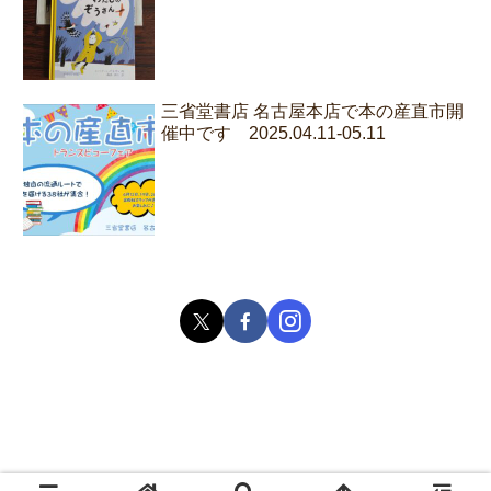
三省堂書店 名古屋本店で本の産直市開
催中です 2025.04.11-05.11