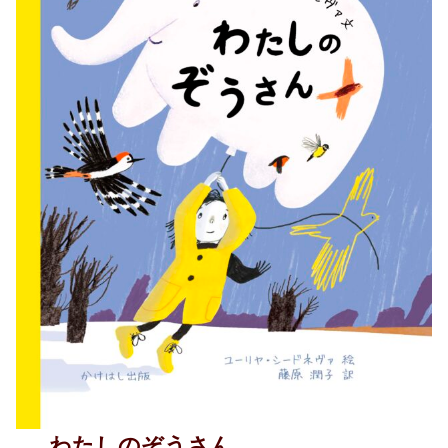
わたしのぞうさん