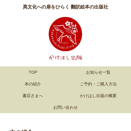
異文化への扉をひらく 翻訳絵本の出版社
TOP
お知らせ一覧
本の紹介
ご予約・ご購入方法
書店さまへ
かけはし出版の概要
お問い合わせ