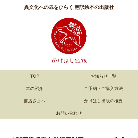
異文化への扉をひらく 翻訳絵本の出版社
TOP
お知らせ一覧
本の紹介
ご予約・ご購入方法
書店さまへ
かけはし出版の概要
お問い合わせ