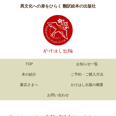
異文化への扉をひらく 翻訳絵本の出版社
TOP
お知らせ一覧
本の紹介
ご予約・ご購入方法
書店さまへ
かけはし出版の概要
お問い合わせ